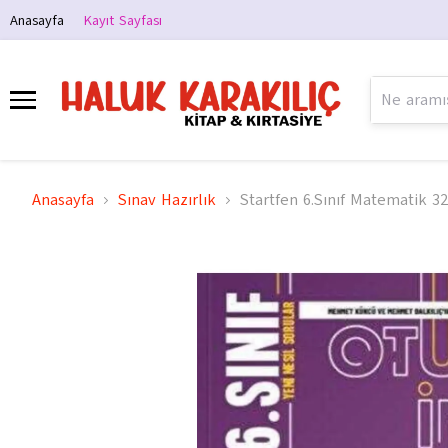
Anasayfa
Kayıt Sayfası
Anasayfa
Sınav Hazırlık
Startfen 6.Sınıf Matematik 