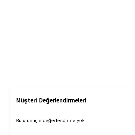
Müşteri Değerlendirmeleri
Bu ürün için değerlendirme yok