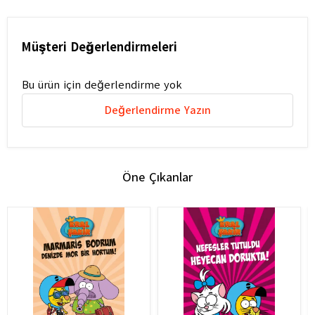
Müşteri Değerlendirmeleri
Bu ürün için değerlendirme yok
Değerlendirme Yazın
Öne Çıkanlar