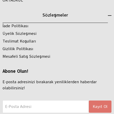
ORTAOKUL
Sözleşmeler
İade Politikası
Üyelik Sözleşmesi
Teslimat Koşulları
Gizlilik Politikası
Mesafeli Satış Sözleşmesi
Abone Olun!
E-posta adresinizi bırakarak yeniliklerden haberdar
olabilirsiniz!
E-Posta Adresi
Kayıt Ol