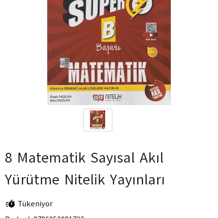
8 Matematik Sayısal Akıl
Yürütme Nitelik Yayınları
Tükeniyor