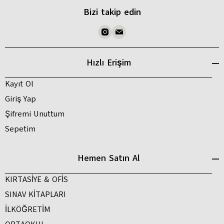
Bizi takip edin
Hızlı Erişim
Kayıt Ol
Giriş Yap
Şifremi Unuttum
Sepetim
Hemen Satın Al
KIRTASİYE & OFİS
SINAV KİTAPLARI
İLKÖĞRETİM