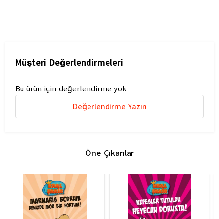
Müşteri Değerlendirmeleri
Bu ürün için değerlendirme yok
Değerlendirme Yazın
Öne Çıkanlar