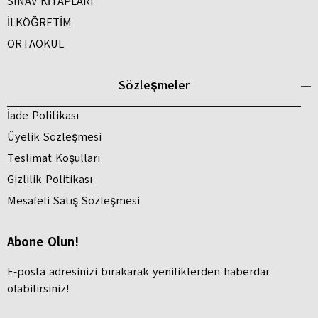
SINAV KİTAPLARI
İLKÖĞRETİM
ORTAOKUL
Sözleşmeler
İade Politikası
Üyelik Sözleşmesi
Teslimat Koşulları
Gizlilik Politikası
Mesafeli Satış Sözleşmesi
Abone Olun!
E-posta adresinizi bırakarak yeniliklerden haberdar
olabilirsiniz!