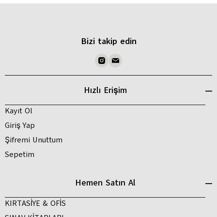
Bizi takip edin
Hızlı Erişim
Kayıt Ol
Giriş Yap
Şifremi Unuttum
Sepetim
Hemen Satın Al
KIRTASİYE & OFİS