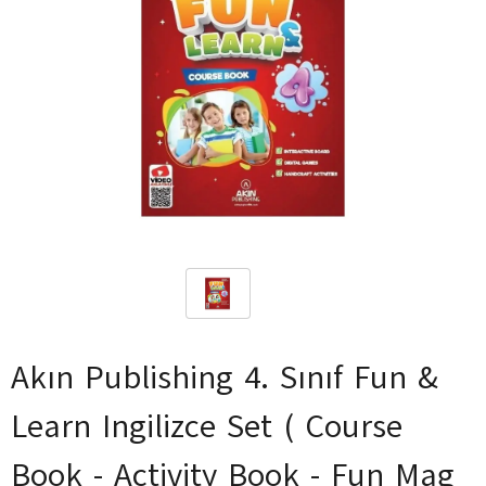
Akın Publishing 4. Sınıf Fun &
Learn Ingilizce Set ( Course
Book - Activity Book - Fun Mag