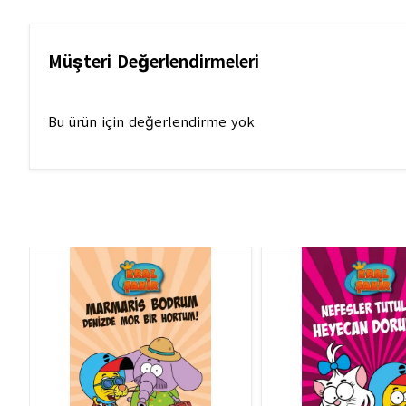
Müşteri Değerlendirmeleri
Bu ürün için değerlendirme yok