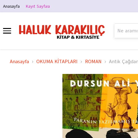
Anasayfa
Kayıt Sayfası
Anasayfa
OKUMA KİTAPLARI
ROMAN
Antik Çağdan