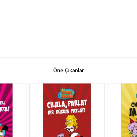
Öne Çıkanlar