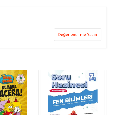
Değerlendirme Yazın