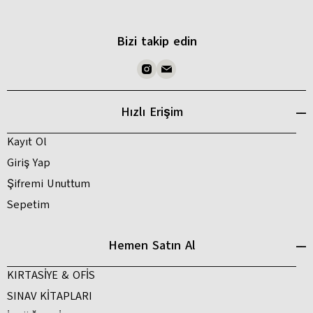
Bizi takip edin
Hızlı Erişim
Kayıt Ol
Giriş Yap
Şifremi Unuttum
Sepetim
Hemen Satın Al
KIRTASİYE & OFİS
SINAV KİTAPLARI