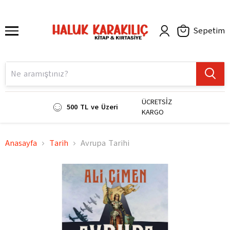
Sepetim
ÜCRETSİZ
500 TL ve Üzeri
KARGO
Anasayfa
Tarih
Avrupa Tarihi