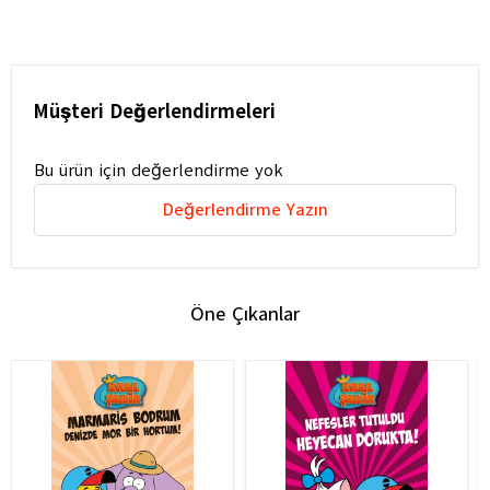
Müşteri Değerlendirmeleri
Bu ürün için değerlendirme yok
Değerlendirme Yazın
Öne Çıkanlar