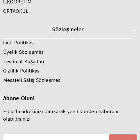
İLKÖĞRETİM
ORTAOKUL
Sözleşmeler
İade Politikası
Üyelik Sözleşmesi
Teslimat Koşulları
Gizlilik Politikası
Mesafeli Satış Sözleşmesi
Abone Olun!
E-posta adresinizi bırakarak yeniliklerden haberdar
olabilirsiniz!