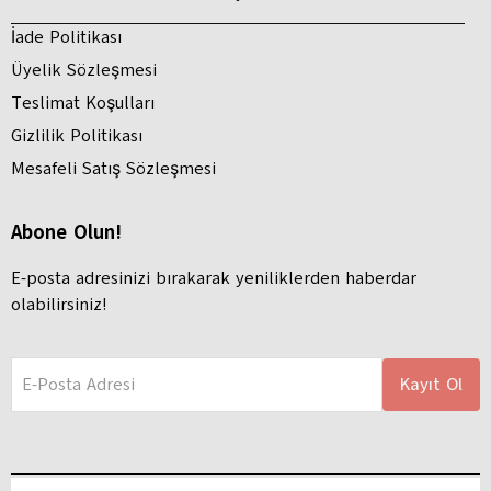
İade Politikası
Üyelik Sözleşmesi
Teslimat Koşulları
Gizlilik Politikası
Mesafeli Satış Sözleşmesi
Abone Olun!
E-posta adresinizi bırakarak yeniliklerden haberdar
olabilirsiniz!
E-Posta Adresi
Kayıt Ol