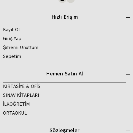
Hızlı Erişim
Kayıt Ol
Giriş Yap
Şifremi Unuttum
Sepetim
Hemen Satın Al
KIRTASİYE & OFİS
SINAV KİTAPLARI
İLKÖĞRETİM
ORTAOKUL
Sözleşmeler