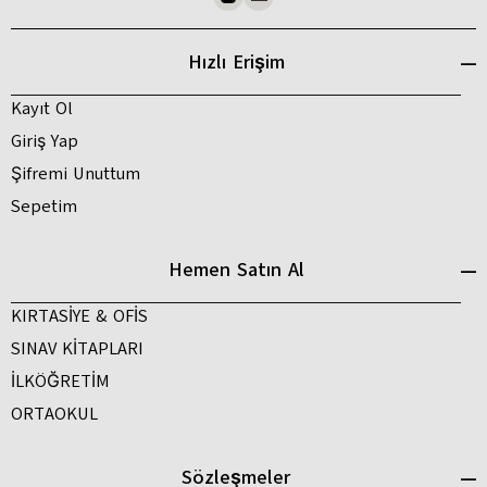
Hızlı Erişim
Kayıt Ol
Giriş Yap
Şifremi Unuttum
Sepetim
Hemen Satın Al
KIRTASİYE & OFİS
SINAV KİTAPLARI
İLKÖĞRETİM
ORTAOKUL
Sözleşmeler