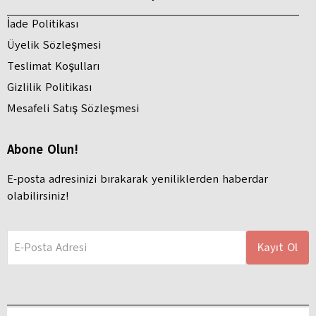
İade Politikası
Üyelik Sözleşmesi
Teslimat Koşulları
Gizlilik Politikası
Mesafeli Satış Sözleşmesi
Abone Olun!
E-posta adresinizi bırakarak yeniliklerden haberdar
olabilirsiniz!
E-Posta Adresi
Kayıt Ol