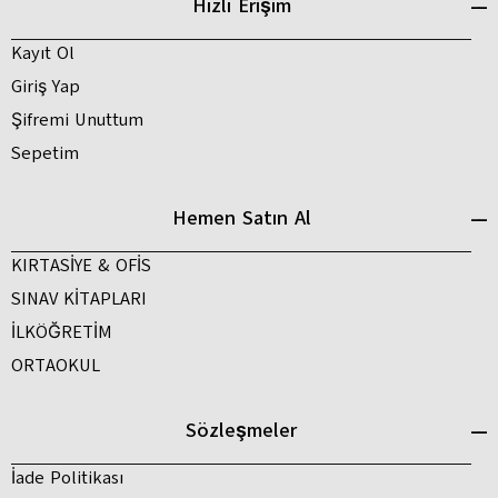
Hızlı Erişim
Kayıt Ol
Giriş Yap
Şifremi Unuttum
Sepetim
Hemen Satın Al
KIRTASİYE & OFİS
SINAV KİTAPLARI
İLKÖĞRETİM
ORTAOKUL
Sözleşmeler
İade Politikası