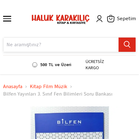
Sepetim
ÜCRETSİZ
500 TL ve Üzeri
KARGO
Anasayfa
Kitap Film Müzik
Bilfen Yayınları 3. Sınıf Fen Bilimleri Soru Bankası