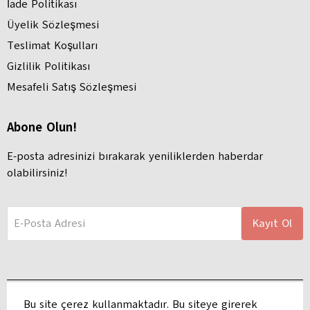
İade Politikası
Üyelik Sözleşmesi
Teslimat Koşulları
Gizlilik Politikası
Mesafeli Satış Sözleşmesi
Abone Olun!
E-posta adresinizi bırakarak yeniliklerden haberdar
olabilirsiniz!
E-Posta Adresi
Kayıt Ol
Bu site çerez kullanmaktadır. Bu siteye girerek