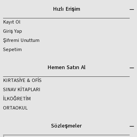
Hızlı Erişim
Kayıt Ol
Giriş Yap
Şifremi Unuttum
Sepetim
Hemen Satın Al
KIRTASİYE & OFİS
SINAV KİTAPLARI
İLKÖĞRETİM
ORTAOKUL
Sözleşmeler