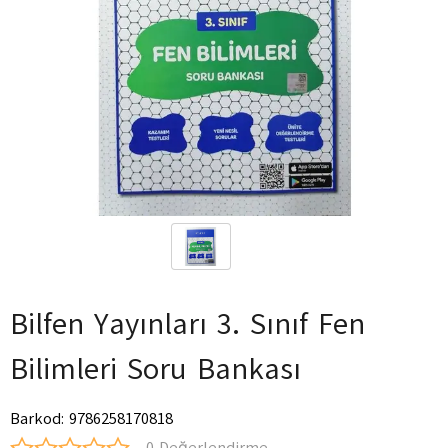
Bilfen Yayınları 3. Sınıf Fen
Bilimleri Soru Bankası
Barkod
:
9786258170818