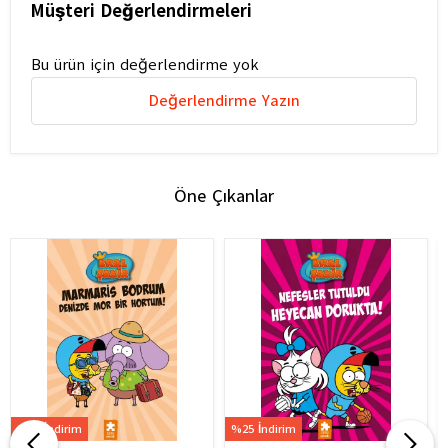
Müşteri Değerlendirmeleri
Bu ürün için değerlendirme yok
Değerlendirme Yazın
Öne Çıkanlar
%25 İndirim
%25 İndirim