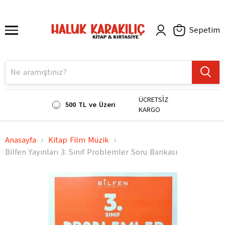
Sepetim
ÜCRETSİZ
500 TL ve Üzeri
KARGO
Anasayfa
Kitap Film Müzik
Bilfen Yayınları 3. Sınıf Problemler Soru Bankası