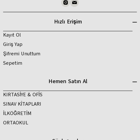
Hızlı Erişim
Kayıt Ol
Giriş Yap
Şifremi Unuttum
Sepetim
Hemen Satın Al
KIRTASİYE & OFİS
SINAV KİTAPLARI
İLKÖĞRETİM
ORTAOKUL