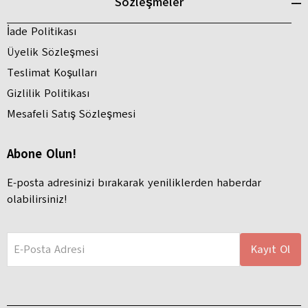
Sözleşmeler
İade Politikası
Üyelik Sözleşmesi
Teslimat Koşulları
Gizlilik Politikası
Mesafeli Satış Sözleşmesi
Abone Olun!
E-posta adresinizi bırakarak yeniliklerden haberdar
olabilirsiniz!
E-Posta Adresi
Kayıt Ol