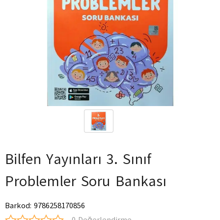
Bilfen Yayınları 3. Sınıf
Problemler Soru Bankası
Barkod
:
9786258170856