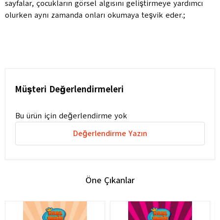
sayfalar, çocukların görsel algısını geliştirmeye yardımcı
olurken aynı zamanda onları okumaya teşvik eder.;
Müşteri Değerlendirmeleri
Bu ürün için değerlendirme yok
Değerlendirme Yazın
Öne Çıkanlar