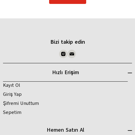
Bizi takip edin
Hızlı Erişim
Kayıt Ol
Giriş Yap
Şifremi Unuttum
Sepetim
Hemen Satın Al