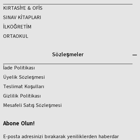
KIRTASİYE & OFİS
SINAV KİTAPLARI
İLKÖĞRETİM
ORTAOKUL
Sözleşmeler
İade Politikası
Üyelik Sözleşmesi
Teslimat Koşulları
Gizlilik Politikası
Mesafeli Satış Sözleşmesi
Abone Olun!
E-posta adresinizi bırakarak yeniliklerden haberdar