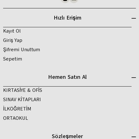
Hızlı Erişim
Kayıt Ol
Giriş Yap
Şifremi Unuttum
Sepetim
Hemen Satın Al
KIRTASİYE & OFİS
SINAV KİTAPLARI
İLKÖĞRETİM
ORTAOKUL
Sözleşmeler