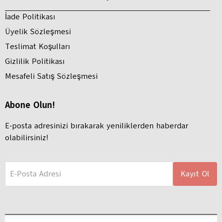
İade Politikası
Üyelik Sözleşmesi
Teslimat Koşulları
Gizlilik Politikası
Mesafeli Satış Sözleşmesi
Abone Olun!
E-posta adresinizi bırakarak yeniliklerden haberdar
olabilirsiniz!
E-Posta Adresi
Kayıt Ol