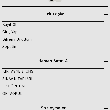
Hızlı Erişim
Kayıt Ol
Giriş Yap
Şifremi Unuttum
Sepetim
Hemen Satın Al
KIRTASİYE & OFİS
SINAV KİTAPLARI
İLKÖĞRETİM
ORTAOKUL
Sözleşmeler