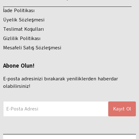
İade Politikası
Üyelik Sözleşmesi
Teslimat Koşulları
Gizlilik Politikası
Mesafeli Satış Sözleşmesi
Abone Olun!
E-posta adresinizi bırakarak yeniliklerden haberdar
olabilirsiniz!
E-Posta Adresi
Kayıt Ol