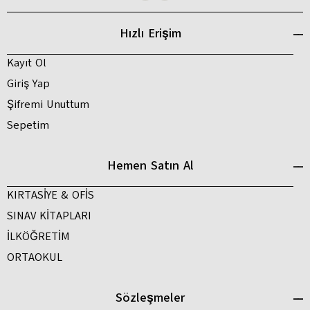
Hızlı Erişim
Kayıt Ol
Giriş Yap
Şifremi Unuttum
Sepetim
Hemen Satın Al
KIRTASİYE & OFİS
SINAV KİTAPLARI
İLKÖĞRETİM
ORTAOKUL
Sözleşmeler