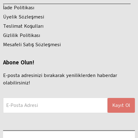
İade Politikası
Üyelik Sözleşmesi
Teslimat Koşulları
Gizlilik Politikası
Mesafeli Satış Sözleşmesi
Abone Olun!
E-posta adresinizi bırakarak yeniliklerden haberdar
olabilirsiniz!
E-Posta Adresi
Kayıt Ol