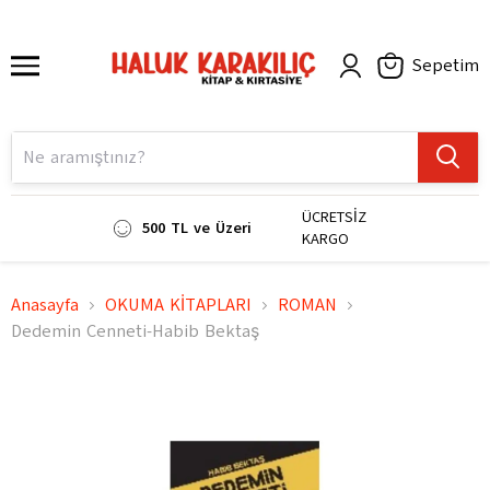
Sepetim
ÜCRETSİZ
500 TL ve Üzeri
KARGO
Anasayfa
OKUMA KİTAPLARI
ROMAN
Dedemin Cenneti-Habib Bektaş