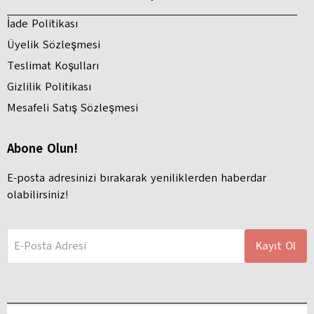
İade Politikası
Üyelik Sözleşmesi
Teslimat Koşulları
Gizlilik Politikası
Mesafeli Satış Sözleşmesi
Abone Olun!
E-posta adresinizi bırakarak yeniliklerden haberdar
olabilirsiniz!
E-Posta Adresi
Kayıt Ol