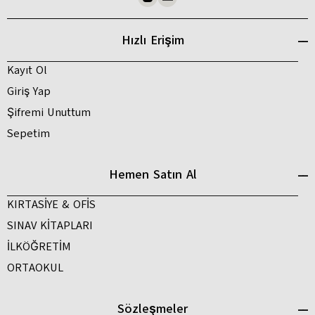
Hızlı Erişim
Kayıt Ol
Giriş Yap
Şifremi Unuttum
Sepetim
Hemen Satın Al
KIRTASİYE & OFİS
SINAV KİTAPLARI
İLKÖĞRETİM
ORTAOKUL
Sözleşmeler