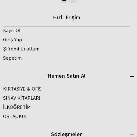
Hızlı Erişim
Kayıt Ol
Giriş Yap
Şifremi Unuttum
Sepetim
Hemen Satın Al
KIRTASİYE & OFİS
SINAV KİTAPLARI
İLKÖĞRETİM
ORTAOKUL
Sözleşmeler