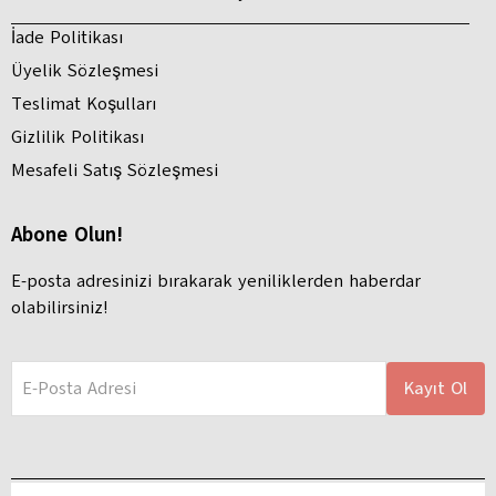
İade Politikası
Üyelik Sözleşmesi
Teslimat Koşulları
Gizlilik Politikası
Mesafeli Satış Sözleşmesi
Abone Olun!
E-posta adresinizi bırakarak yeniliklerden haberdar
olabilirsiniz!
E-Posta Adresi
Kayıt Ol