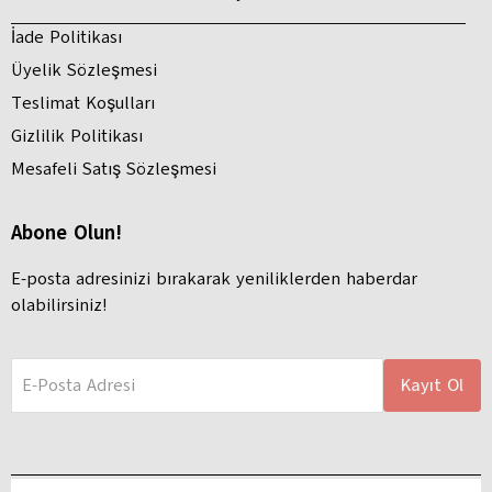
İade Politikası
Üyelik Sözleşmesi
Teslimat Koşulları
Gizlilik Politikası
Mesafeli Satış Sözleşmesi
Abone Olun!
E-posta adresinizi bırakarak yeniliklerden haberdar
olabilirsiniz!
E-Posta Adresi
Kayıt Ol