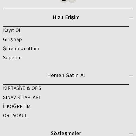
Hızlı Erişim
Kayıt Ol
Giriş Yap
Şifremi Unuttum
Sepetim
Hemen Satın Al
KIRTASİYE & OFİS
SINAV KİTAPLARI
İLKÖĞRETİM
ORTAOKUL
Sözleşmeler