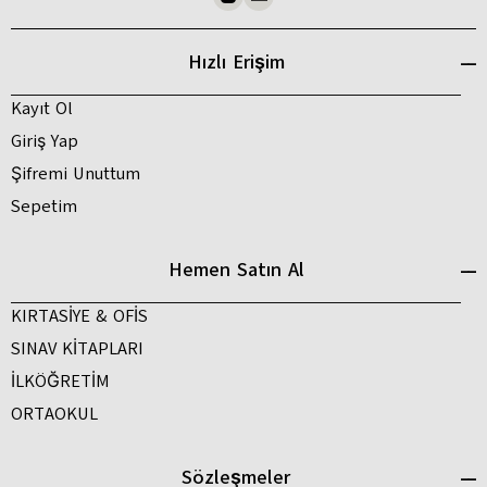
Hızlı Erişim
Kayıt Ol
Giriş Yap
Şifremi Unuttum
Sepetim
Hemen Satın Al
KIRTASİYE & OFİS
SINAV KİTAPLARI
İLKÖĞRETİM
ORTAOKUL
Sözleşmeler