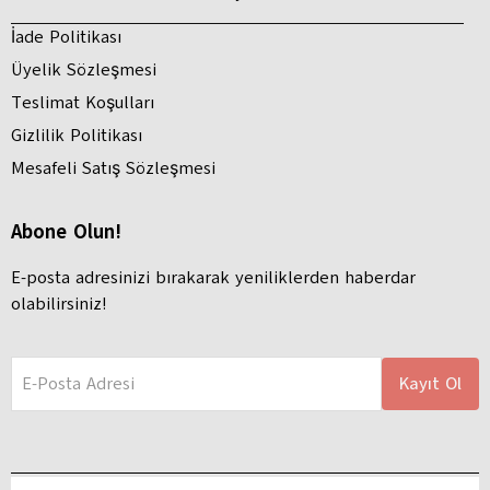
İade Politikası
Üyelik Sözleşmesi
Teslimat Koşulları
Gizlilik Politikası
Mesafeli Satış Sözleşmesi
Abone Olun!
E-posta adresinizi bırakarak yeniliklerden haberdar
olabilirsiniz!
E-Posta Adresi
Kayıt Ol