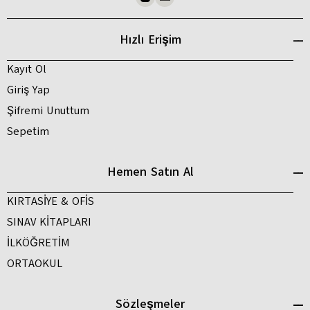
Hızlı Erişim
Kayıt Ol
Giriş Yap
Şifremi Unuttum
Sepetim
Hemen Satın Al
KIRTASİYE & OFİS
SINAV KİTAPLARI
İLKÖĞRETİM
ORTAOKUL
Sözleşmeler