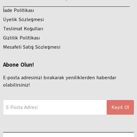
İade Politikası
Üyelik Sözleşmesi
Teslimat Koşulları
Gizlilik Politikası
Mesafeli Satış Sözleşmesi
Abone Olun!
E-posta adresinizi bırakarak yeniliklerden haberdar
olabilirsiniz!
E-Posta Adresi
Kayıt Ol