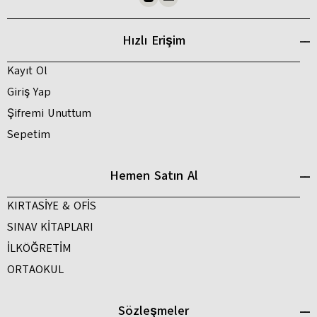
Hızlı Erişim
Kayıt Ol
Giriş Yap
Şifremi Unuttum
Sepetim
Hemen Satın Al
KIRTASİYE & OFİS
SINAV KİTAPLARI
İLKÖĞRETİM
ORTAOKUL
Sözleşmeler