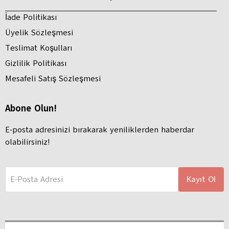
İade Politikası
Üyelik Sözleşmesi
Teslimat Koşulları
Gizlilik Politikası
Mesafeli Satış Sözleşmesi
Abone Olun!
E-posta adresinizi bırakarak yeniliklerden haberdar
olabilirsiniz!
E-Posta Adresi
Kayıt Ol