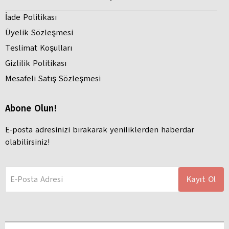
İade Politikası
Üyelik Sözleşmesi
Teslimat Koşulları
Gizlilik Politikası
Mesafeli Satış Sözleşmesi
Abone Olun!
E-posta adresinizi bırakarak yeniliklerden haberdar
olabilirsiniz!
E-Posta Adresi
Kayıt Ol