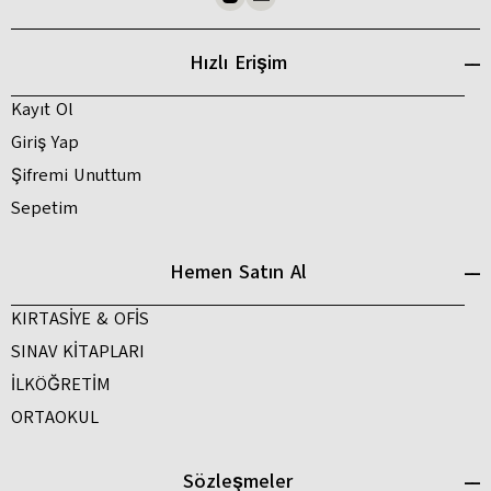
Hızlı Erişim
Kayıt Ol
Giriş Yap
Şifremi Unuttum
Sepetim
Hemen Satın Al
KIRTASİYE & OFİS
SINAV KİTAPLARI
İLKÖĞRETİM
ORTAOKUL
Sözleşmeler