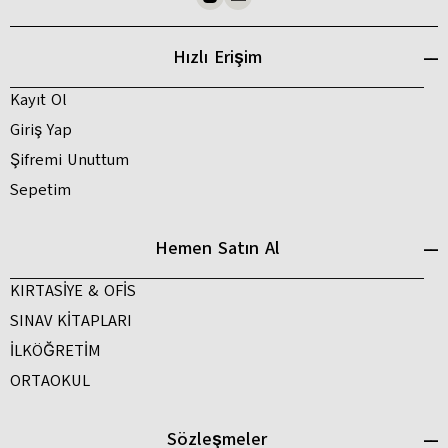
Hızlı Erişim
Kayıt Ol
Giriş Yap
Şifremi Unuttum
Sepetim
Hemen Satın Al
KIRTASİYE & OFİS
SINAV KİTAPLARI
İLKÖĞRETİM
ORTAOKUL
Sözleşmeler