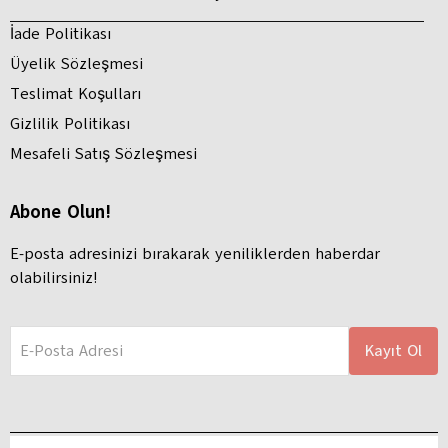
İade Politikası
Üyelik Sözleşmesi
Teslimat Koşulları
Gizlilik Politikası
Mesafeli Satış Sözleşmesi
Abone Olun!
E-posta adresinizi bırakarak yeniliklerden haberdar
olabilirsiniz!
E-Posta Adresi
Kayıt Ol