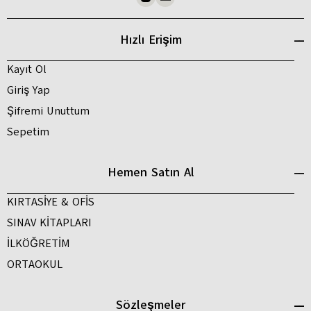
Hızlı Erişim
Kayıt Ol
Giriş Yap
Şifremi Unuttum
Sepetim
Hemen Satın Al
KIRTASİYE & OFİS
SINAV KİTAPLARI
İLKÖĞRETİM
ORTAOKUL
Sözleşmeler