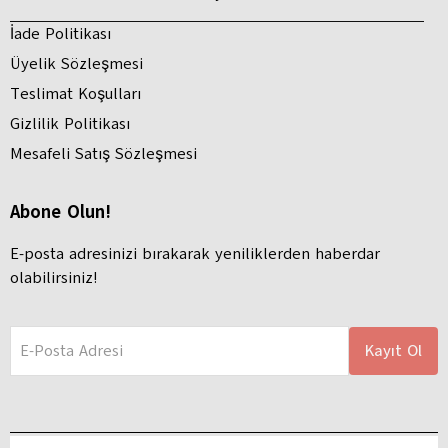
İade Politikası
Üyelik Sözleşmesi
Teslimat Koşulları
Gizlilik Politikası
Mesafeli Satış Sözleşmesi
Abone Olun!
E-posta adresinizi bırakarak yeniliklerden haberdar
olabilirsiniz!
E-Posta Adresi
Kayıt Ol