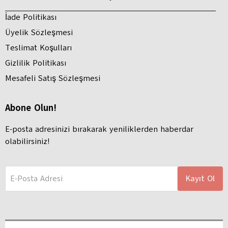
İade Politikası
Üyelik Sözleşmesi
Teslimat Koşulları
Gizlilik Politikası
Mesafeli Satış Sözleşmesi
Abone Olun!
E-posta adresinizi bırakarak yeniliklerden haberdar
olabilirsiniz!
E-Posta Adresi
Kayıt Ol