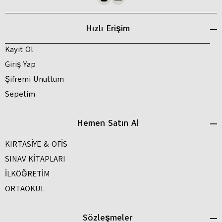
Hızlı Erişim
Kayıt Ol
Giriş Yap
Şifremi Unuttum
Sepetim
Hemen Satın Al
KIRTASİYE & OFİS
SINAV KİTAPLARI
İLKÖĞRETİM
ORTAOKUL
Sözleşmeler