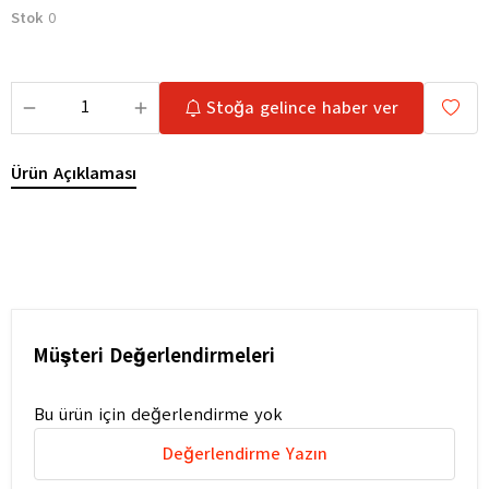
Stok
0
Stoğa gelince haber ver
Ürün Açıklaması
Müşteri Değerlendirmeleri
Bu ürün için değerlendirme yok
Değerlendirme Yazın