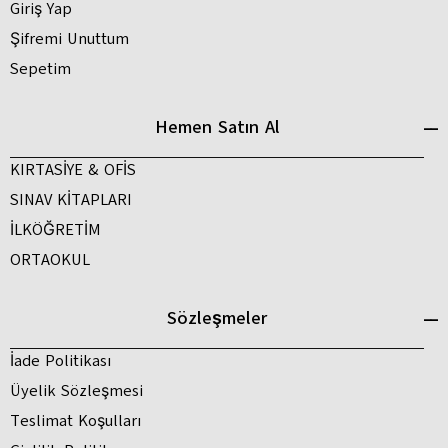
Giriş Yap
Şifremi Unuttum
Sepetim
Hemen Satın Al
KIRTASİYE & OFİS
SINAV KİTAPLARI
İLKÖĞRETİM
ORTAOKUL
Sözleşmeler
İade Politikası
Üyelik Sözleşmesi
Teslimat Koşulları