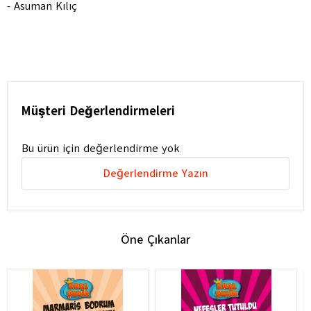
- Asuman Kılıç
Müşteri Değerlendirmeleri
Bu ürün için değerlendirme yok
Değerlendirme Yazın
Öne Çıkanlar