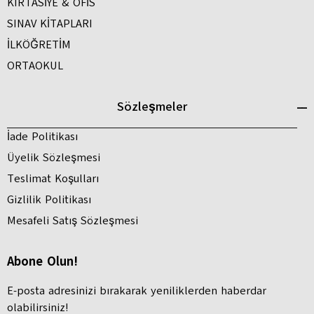
KIRTASİYE & OFİS
SINAV KİTAPLARI
İLKÖĞRETİM
ORTAOKUL
Sözleşmeler
İade Politikası
Üyelik Sözleşmesi
Teslimat Koşulları
Gizlilik Politikası
Mesafeli Satış Sözleşmesi
Abone Olun!
E-posta adresinizi bırakarak yeniliklerden haberdar
olabilirsiniz!