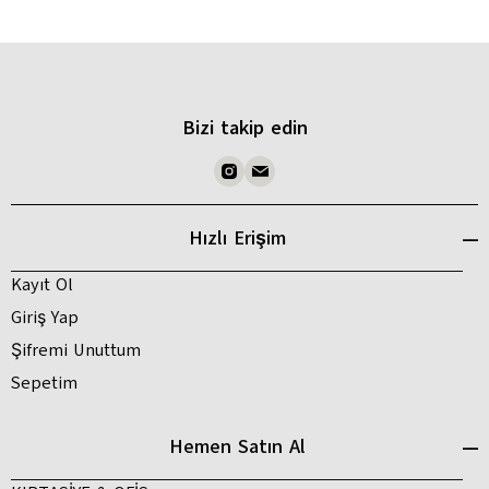
Bizi takip edin
Hızlı Erişim
Kayıt Ol
Giriş Yap
Şifremi Unuttum
Sepetim
Hemen Satın Al