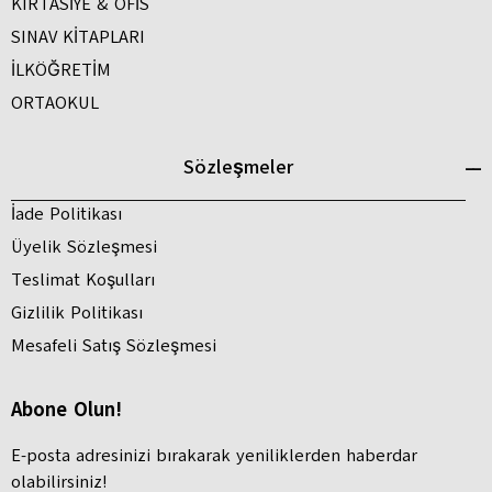
KIRTASİYE & OFİS
SINAV KİTAPLARI
İLKÖĞRETİM
ORTAOKUL
Sözleşmeler
İade Politikası
Üyelik Sözleşmesi
Teslimat Koşulları
Gizlilik Politikası
Mesafeli Satış Sözleşmesi
Abone Olun!
E-posta adresinizi bırakarak yeniliklerden haberdar
olabilirsiniz!