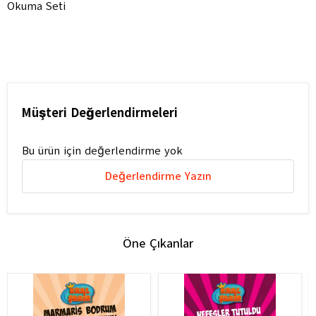
Okuma Seti
Müşteri Değerlendirmeleri
Bu ürün için değerlendirme yok
Değerlendirme Yazın
Öne Çıkanlar