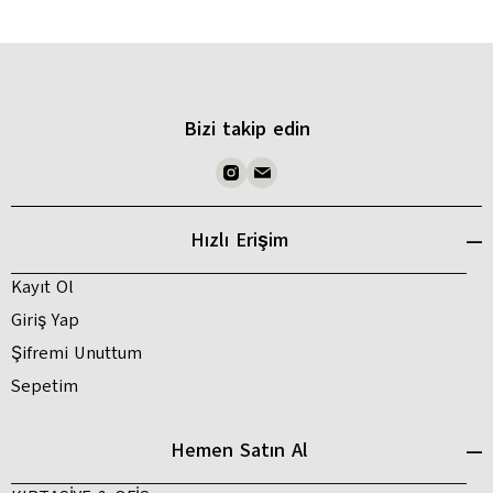
Bizi takip edin
Hızlı Erişim
Kayıt Ol
Giriş Yap
Şifremi Unuttum
Sepetim
Hemen Satın Al