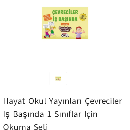
Hayat Okul Yayınları Çevreciler
Iş Başında 1 Sınıflar Için
Okuma Seti