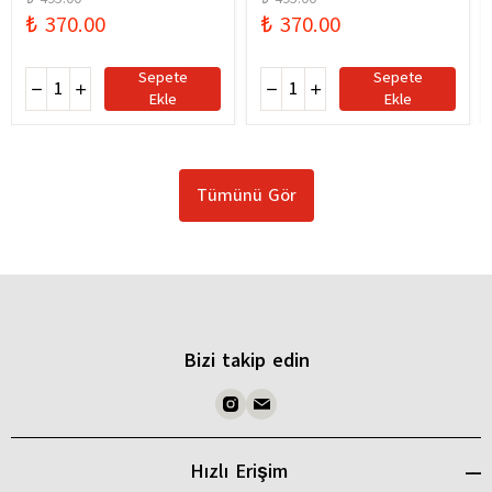
₺ 370.00
₺ 370.00
Sepete
Sepete
Ekle
Ekle
Tümünü Gör
Bizi takip edin
Hızlı Erişim