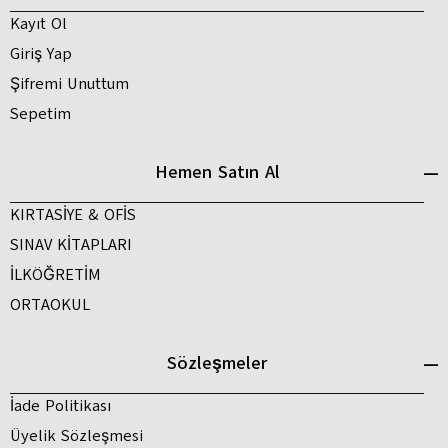
Kayıt Ol
Giriş Yap
Şifremi Unuttum
Sepetim
Hemen Satın Al
KIRTASİYE & OFİS
SINAV KİTAPLARI
İLKÖĞRETİM
ORTAOKUL
Sözleşmeler
İade Politikası
Üyelik Sözleşmesi