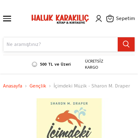
Sepetim
ÜCRETSİZ
500 TL ve Üzeri
KARGO
Anasayfa
Gençlik
İçimdeki Müzik - Sharon M. Draper