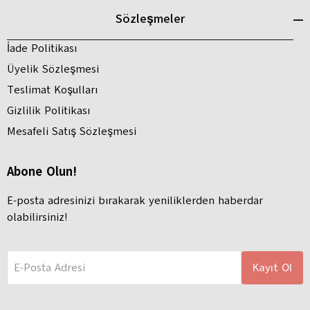
Sözleşmeler
İade Politikası
Üyelik Sözleşmesi
Teslimat Koşulları
Gizlilik Politikası
Mesafeli Satış Sözleşmesi
Abone Olun!
E-posta adresinizi bırakarak yeniliklerden haberdar
olabilirsiniz!
E-Posta Adresi
Kayıt Ol