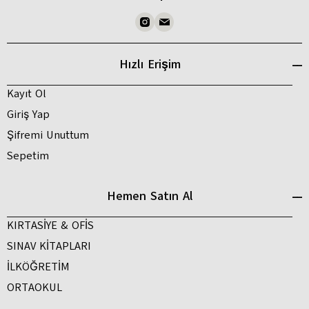
Hızlı Erişim
Kayıt Ol
Giriş Yap
Şifremi Unuttum
Sepetim
Hemen Satın Al
KIRTASİYE & OFİS
SINAV KİTAPLARI
İLKÖĞRETİM
ORTAOKUL