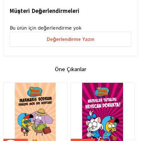
Müşteri Değerlendirmeleri
Bu ürün için değerlendirme yok
Değerlendirme Yazın
Öne Çıkanlar