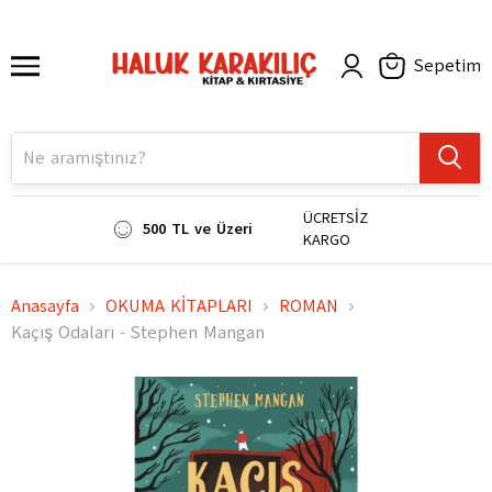
Sepetim
ÜCRETSİZ
500 TL ve Üzeri
KARGO
Anasayfa
OKUMA KİTAPLARI
ROMAN
Kaçış Odaları - Stephen Mangan