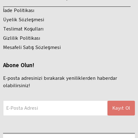
İade Politikası
Üyelik Sözleşmesi
Teslimat Koşulları
Gizlilik Politikası
Mesafeli Satış Sözleşmesi
Abone Olun!
E-posta adresinizi bırakarak yeniliklerden haberdar
olabilirsiniz!
E-Posta Adresi
Kayıt Ol