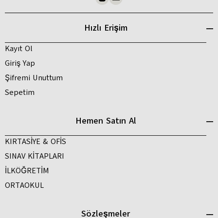
Hızlı Erişim
Kayıt Ol
Giriş Yap
Şifremi Unuttum
Sepetim
Hemen Satın Al
KIRTASİYE & OFİS
SINAV KİTAPLARI
İLKÖĞRETİM
ORTAOKUL
Sözleşmeler