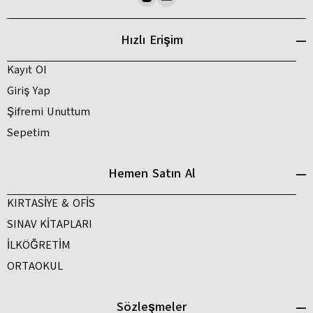
Hızlı Erişim
Kayıt Ol
Giriş Yap
Şifremi Unuttum
Sepetim
Hemen Satın Al
KIRTASİYE & OFİS
SINAV KİTAPLARI
İLKÖĞRETİM
ORTAOKUL
Sözleşmeler