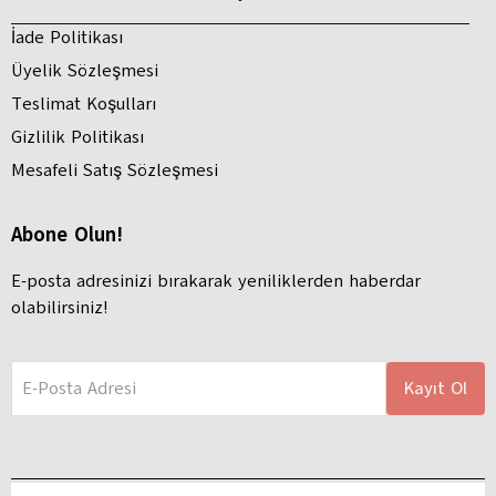
İade Politikası
Üyelik Sözleşmesi
Teslimat Koşulları
Gizlilik Politikası
Mesafeli Satış Sözleşmesi
Abone Olun!
E-posta adresinizi bırakarak yeniliklerden haberdar
olabilirsiniz!
E-Posta Adresi
Kayıt Ol