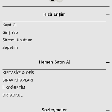
Hızlı Erişim
Kayıt Ol
Giriş Yap
Şifremi Unuttum
Sepetim
Hemen Satın Al
KIRTASİYE & OFİS
SINAV KİTAPLARI
İLKÖĞRETİM
ORTAOKUL
Sözleşmeler