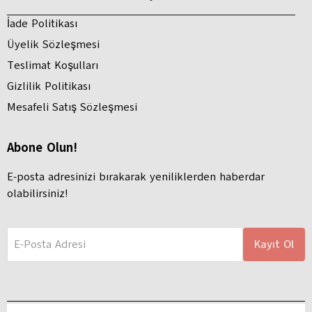
İade Politikası
Üyelik Sözleşmesi
Teslimat Koşulları
Gizlilik Politikası
Mesafeli Satış Sözleşmesi
Abone Olun!
E-posta adresinizi bırakarak yeniliklerden haberdar
olabilirsiniz!
E-Posta Adresi
Kayıt Ol