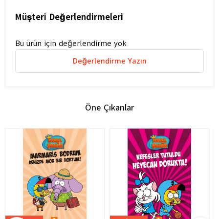
Müşteri Değerlendirmeleri
Bu ürün için değerlendirme yok
Değerlendirme Yazın
Öne Çıkanlar