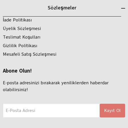
Sözleşmeler
İade Politikası
Üyelik Sözleşmesi
Teslimat Koşulları
Gizlilik Politikası
Mesafeli Satış Sözleşmesi
Abone Olun!
E-posta adresinizi bırakarak yeniliklerden haberdar
olabilirsiniz!
E-Posta Adresi
Kayıt Ol