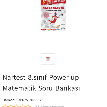
Nartest 8.sınıf Power-up
Matematik Soru Bankası
Barkod
:
9786257865562