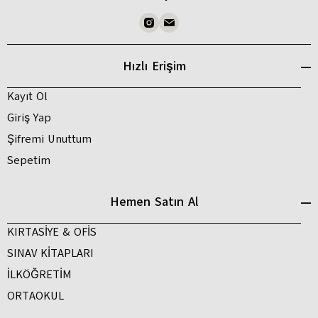
Hızlı Erişim
Kayıt Ol
Giriş Yap
Şifremi Unuttum
Sepetim
Hemen Satın Al
KIRTASİYE & OFİS
SINAV KİTAPLARI
İLKÖĞRETİM
ORTAOKUL