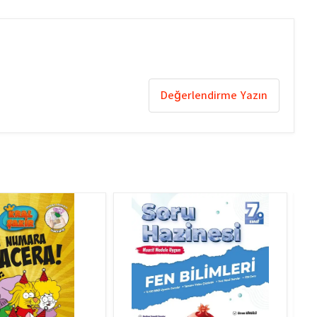
Değerlendirme Yazın