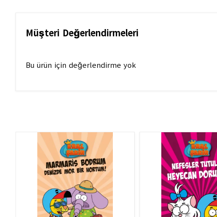
Müşteri Değerlendirmeleri
Bu ürün için değerlendirme yok