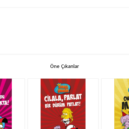
Öne Çıkanlar