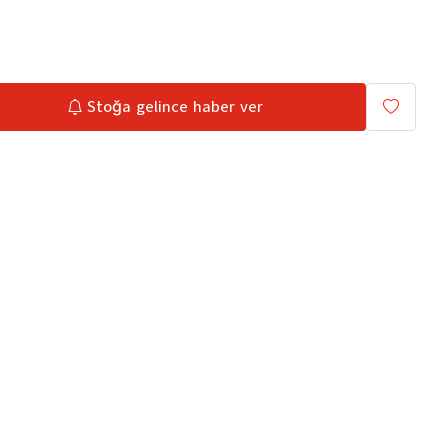
Stoğa gelince haber ver