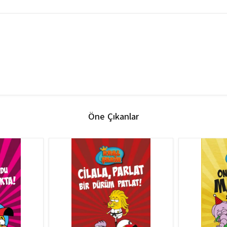
Öne Çıkanlar