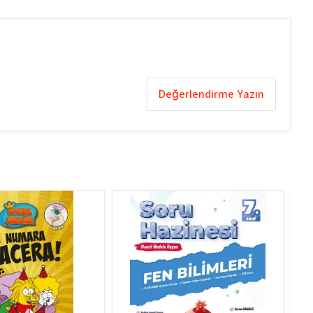
Değerlendirme Yazın