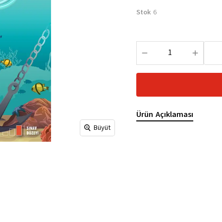
Stok
6
Ürün Açıklaması
Büyüt