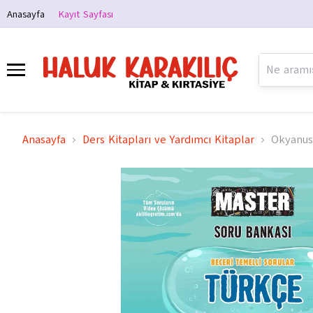
Anasayfa
Kayıt Sayfası
Anasayfa
Ders Kitapları ve Yardımcı Kitaplar
Okyanus 