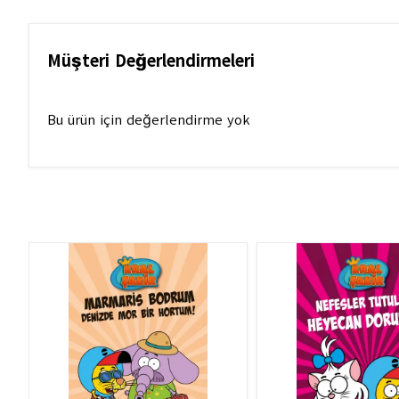
Müşteri Değerlendirmeleri
Bu ürün için değerlendirme yok