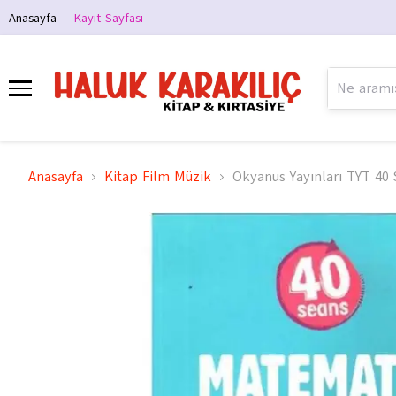
Anasayfa
Kayıt Sayfası
Anasayfa
Kitap Film Müzik
Okyanus Yayınları TYT 40