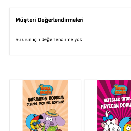
Müşteri Değerlendirmeleri
Bu ürün için değerlendirme yok