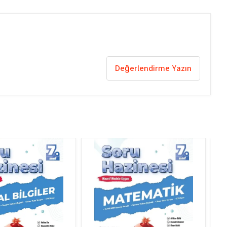
Değerlendirme Yazın