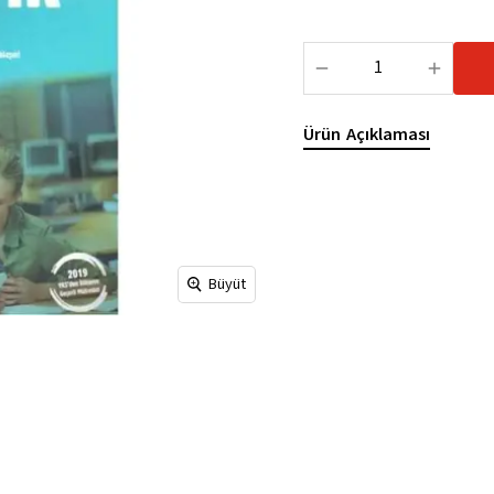
Ürün Açıklaması
Büyüt