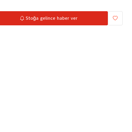
Stoğa gelince haber ver