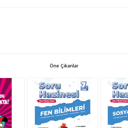
Öne Çıkanlar