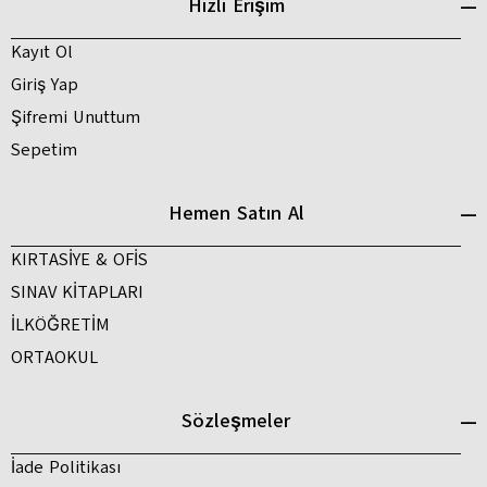
Hızlı Erişim
Kayıt Ol
Giriş Yap
Şifremi Unuttum
Sepetim
Hemen Satın Al
KIRTASİYE & OFİS
SINAV KİTAPLARI
İLKÖĞRETİM
ORTAOKUL
Sözleşmeler
İade Politikası