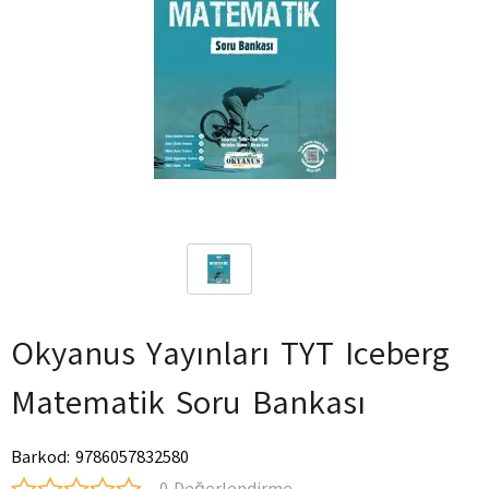
Okyanus Yayınları TYT Iceberg
Matematik Soru Bankası
Barkod
:
9786057832580