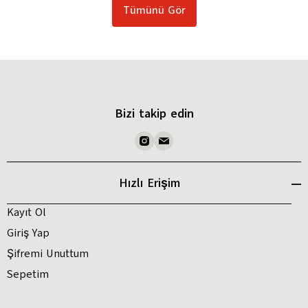
Tümünü Gör
Bizi takip edin
Hızlı Erişim
Kayıt Ol
Giriş Yap
Şifremi Unuttum
Sepetim