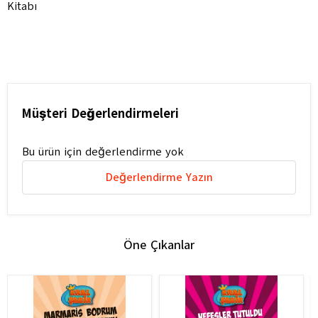
Kitabı
Müşteri Değerlendirmeleri
Bu ürün için değerlendirme yok
Değerlendirme Yazın
Öne Çıkanlar