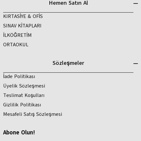
Hemen Satın Al
KIRTASİYE & OFİS
SINAV KİTAPLARI
İLKÖĞRETİM
ORTAOKUL
Sözleşmeler
İade Politikası
Üyelik Sözleşmesi
Teslimat Koşulları
Gizlilik Politikası
Mesafeli Satış Sözleşmesi
Abone Olun!