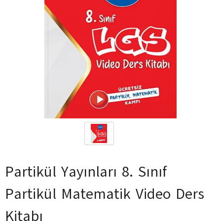
Partikül Yayınları 8. Sınıf
Partikül Matematik Video Ders
Kitabı