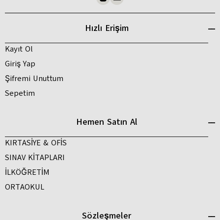
Hızlı Erişim
Kayıt Ol
Giriş Yap
Şifremi Unuttum
Sepetim
Hemen Satın Al
KIRTASİYE & OFİS
SINAV KİTAPLARI
İLKÖĞRETİM
ORTAOKUL
Sözleşmeler