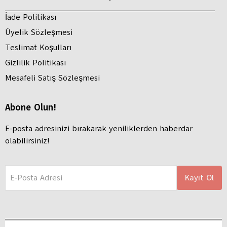
İade Politikası
Üyelik Sözleşmesi
Teslimat Koşulları
Gizlilik Politikası
Mesafeli Satış Sözleşmesi
Abone Olun!
E-posta adresinizi bırakarak yeniliklerden haberdar
olabilirsiniz!
E-Posta Adresi
Kayıt Ol