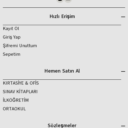
Hızlı Erişim
Kayıt Ol
Giriş Yap
Şifremi Unuttum
Sepetim
Hemen Satın Al
KIRTASİYE & OFİS
SINAV KİTAPLARI
İLKÖĞRETİM
ORTAOKUL
Sözleşmeler