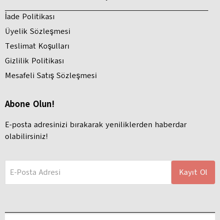
İade Politikası
Üyelik Sözleşmesi
Teslimat Koşulları
Gizlilik Politikası
Mesafeli Satış Sözleşmesi
Abone Olun!
E-posta adresinizi bırakarak yeniliklerden haberdar
olabilirsiniz!
E-Posta Adresi
Kayıt Ol