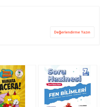
Değerlendirme Yazın