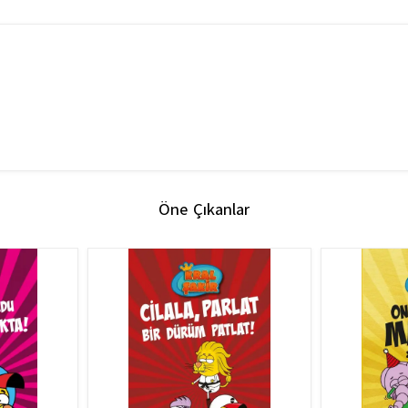
Öne Çıkanlar