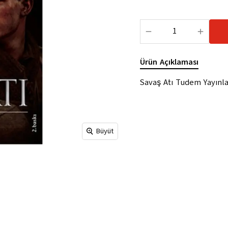
Ürün Açıklaması
Savaş Atı Tudem Yayınla
Büyüt