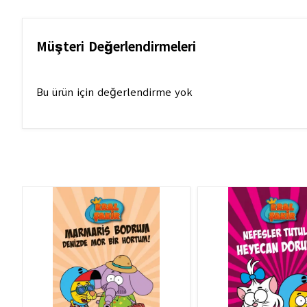
Müşteri Değerlendirmeleri
Bu ürün için değerlendirme yok