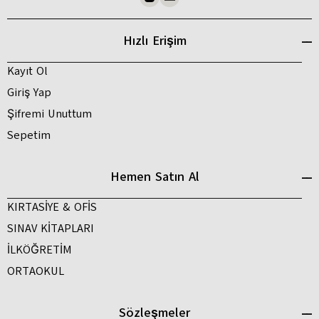
Hızlı Erişim
Kayıt Ol
Giriş Yap
Şifremi Unuttum
Sepetim
Hemen Satın Al
KIRTASİYE & OFİS
SINAV KİTAPLARI
İLKÖĞRETİM
ORTAOKUL
Sözleşmeler