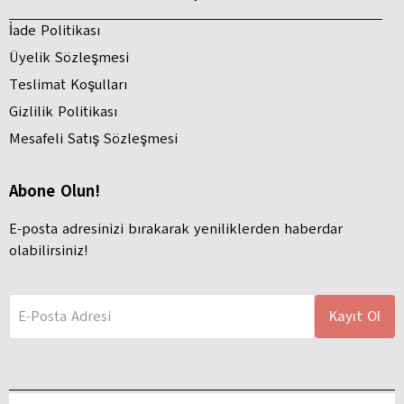
İade Politikası
Üyelik Sözleşmesi
Teslimat Koşulları
Gizlilik Politikası
Mesafeli Satış Sözleşmesi
Abone Olun!
E-posta adresinizi bırakarak yeniliklerden haberdar
olabilirsiniz!
E-Posta Adresi
Kayıt Ol