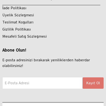
İade Politikası
Üyelik Sözleşmesi
Teslimat Koşulları
Gizlilik Politikası
Mesafeli Satış Sözleşmesi
Abone Olun!
E-posta adresinizi bırakarak yeniliklerden haberdar
olabilirsiniz!
E-Posta Adresi
Kayıt Ol