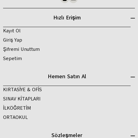
Hızlı Erişim
Kayıt Ol
Giriş Yap
Şifremi Unuttum
Sepetim
Hemen Satın Al
KIRTASİYE & OFİS
SINAV KİTAPLARI
İLKÖĞRETİM
ORTAOKUL
Sözleşmeler