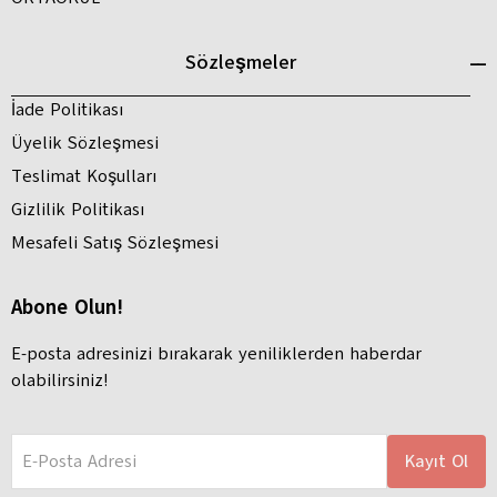
Sözleşmeler
İade Politikası
Üyelik Sözleşmesi
Teslimat Koşulları
Gizlilik Politikası
Mesafeli Satış Sözleşmesi
Abone Olun!
E-posta adresinizi bırakarak yeniliklerden haberdar
olabilirsiniz!
E-Posta Adresi
Kayıt Ol