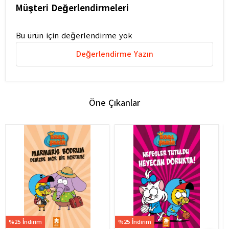
Müşteri Değerlendirmeleri
Bu ürün için değerlendirme yok
Değerlendirme Yazın
Öne Çıkanlar
%25 İndirim
%25 İndirim