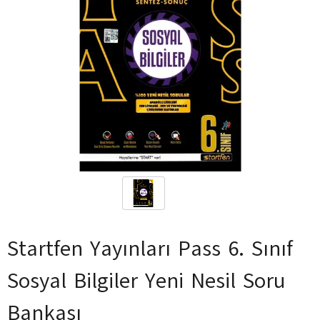
Startfen Yayınları Pass 6. Sınıf
Sosyal Bilgiler Yeni Nesil Soru
Bankası