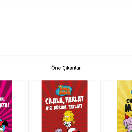
Öne Çıkanlar