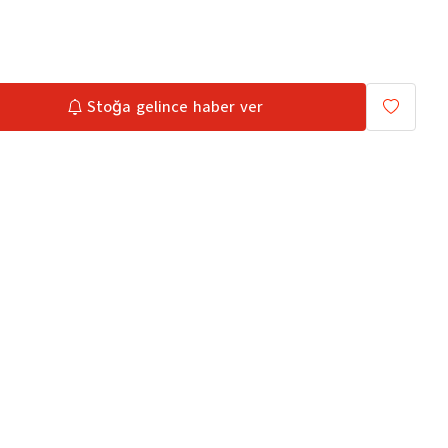
Stoğa gelince haber ver