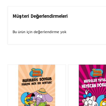
Müşteri Değerlendirmeleri
Bu ürün için değerlendirme yok