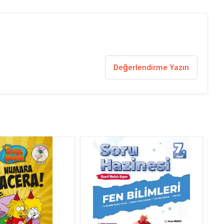
Değerlendirme Yazın