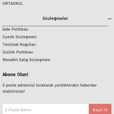
ORTAOKUL
Sözleşmeler
İade Politikası
Üyelik Sözleşmesi
Teslimat Koşulları
Gizlilik Politikası
Mesafeli Satış Sözleşmesi
Abone Olun!
E-posta adresinizi bırakarak yeniliklerden haberdar
olabilirsiniz!
E-Posta Adresi
Kayıt Ol