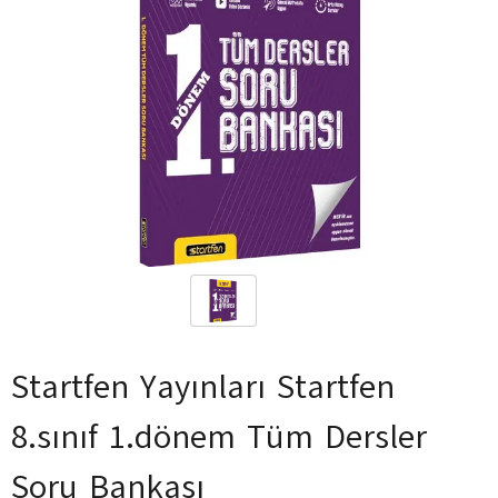
Startfen Yayınları Startfen
8.sınıf 1.dönem Tüm Dersler
Soru Bankası