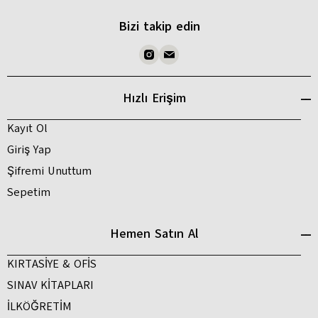
Bizi takip edin
Hızlı Erişim
Kayıt Ol
Giriş Yap
Şifremi Unuttum
Sepetim
Hemen Satın Al
KIRTASİYE & OFİS
SINAV KİTAPLARI
İLKÖĞRETİM