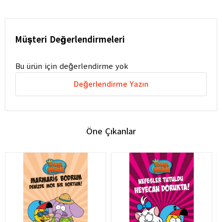
Müşteri Değerlendirmeleri
Bu ürün için değerlendirme yok
Değerlendirme Yazın
Öne Çıkanlar