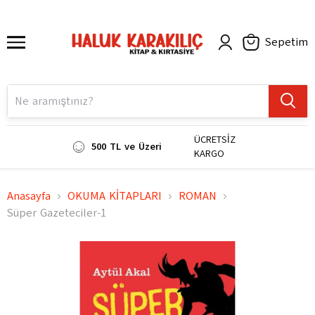
Sepetim
ÜCRETSİZ
500 TL ve Üzeri
KARGO
Anasayfa
OKUMA KİTAPLARI
ROMAN
Süper Gazeteciler-1