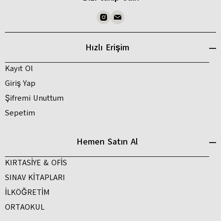
Hızlı Erişim
Kayıt Ol
Giriş Yap
Şifremi Unuttum
Sepetim
Hemen Satın Al
KIRTASİYE & OFİS
SINAV KİTAPLARI
İLKÖĞRETİM
ORTAOKUL