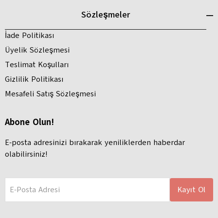
Sözleşmeler
İade Politikası
Üyelik Sözleşmesi
Teslimat Koşulları
Gizlilik Politikası
Mesafeli Satış Sözleşmesi
Abone Olun!
E-posta adresinizi bırakarak yeniliklerden haberdar
olabilirsiniz!
E-Posta Adresi
Kayıt Ol