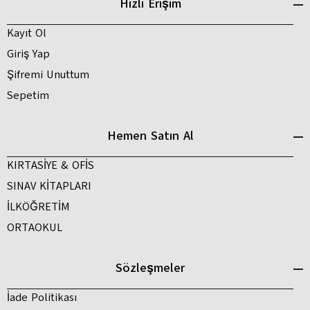
Hızlı Erişim
Kayıt Ol
Giriş Yap
Şifremi Unuttum
Sepetim
Hemen Satın Al
KIRTASİYE & OFİS
SINAV KİTAPLARI
İLKÖĞRETİM
ORTAOKUL
Sözleşmeler
İade Politikası