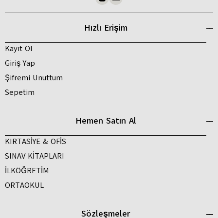
Hızlı Erişim
Kayıt Ol
Giriş Yap
Şifremi Unuttum
Sepetim
Hemen Satın Al
KIRTASİYE & OFİS
SINAV KİTAPLARI
İLKÖĞRETİM
ORTAOKUL
Sözleşmeler