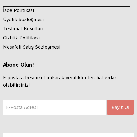
İade Politikası
Üyelik Sözleşmesi
Teslimat Koşulları
Gizlilik Politikası
Mesafeli Satış Sözleşmesi
Abone Olun!
E-posta adresinizi bırakarak yeniliklerden haberdar
olabilirsiniz!
E-Posta Adresi
Kayıt Ol