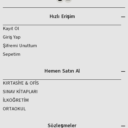
Hızlı Erişim
Kayıt Ol
Giriş Yap
Şifremi Unuttum
Sepetim
Hemen Satın Al
KIRTASİYE & OFİS
SINAV KİTAPLARI
İLKÖĞRETİM
ORTAOKUL
Sözleşmeler