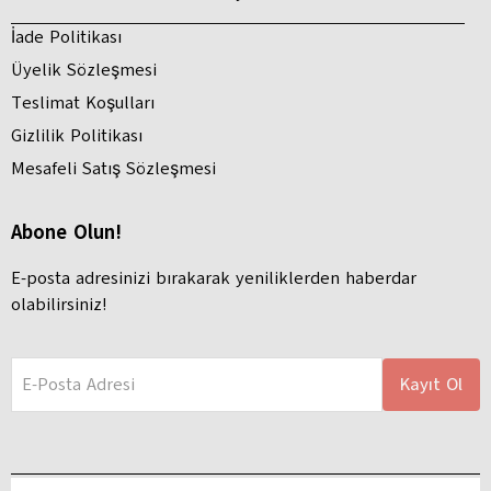
İade Politikası
Üyelik Sözleşmesi
Teslimat Koşulları
Gizlilik Politikası
Mesafeli Satış Sözleşmesi
Abone Olun!
E-posta adresinizi bırakarak yeniliklerden haberdar
olabilirsiniz!
E-Posta Adresi
Kayıt Ol